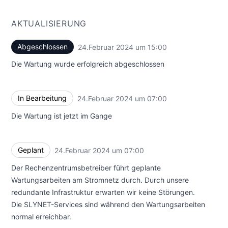
AKTUALISIERUNG
Abgeschlossen
24.Februar 2024 um 15:00
UTC
Die Wartung wurde erfolgreich abgeschlossen
In Bearbeitung
24.Februar 2024 um 07:00
UTC
Die Wartung ist jetzt im Gange
Geplant
24.Februar 2024 um 07:00
UTC
Der Rechenzentrumsbetreiber führt geplante
Wartungsarbeiten am Stromnetz durch. Durch unsere
redundante Infrastruktur erwarten wir keine Störungen.
Die SLYNET-Services sind während den Wartungsarbeiten
normal erreichbar.