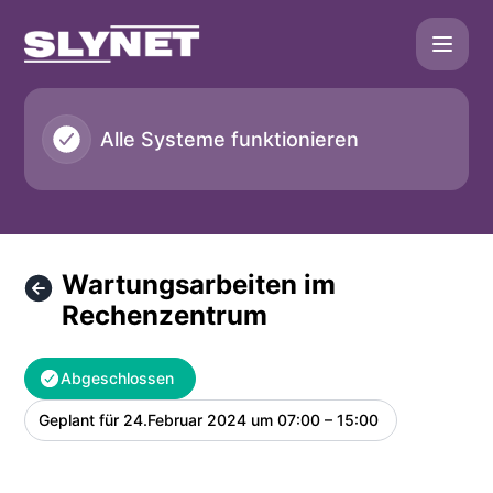
SLYNET - Wartungsarbeiten im Rechenzentrum – Wartungsd
Alle Systeme funktionieren
Wartungsarbeiten im
Rechenzentrum
Abgeschlossen
Geplant für
24.Februar 2024 um 07:00 – 15:00
UTC