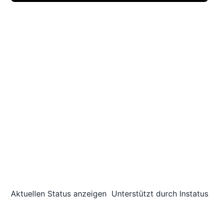
Aktuellen Status anzeigen
Unterstützt durch
Instatus