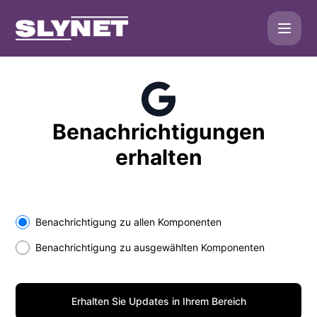
SLYNET - Erhalten Sie Updates in Ihrem Bereich
Benachrichtigungen
erhalten
Select the components you want to receive updates for
Benachrichtigung zu allen Komponenten
Benachrichtigung zu ausgewählten Komponenten
Erhalten Sie Updates in Ihrem Bereich