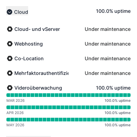
100% - uptime
100.0% uptime
Cloud
Collapse group
Cloud- und vServer
Under maintenance
Cloud- und vServer - Under maintenance
Webhosting
Under maintenance
Webhosting - Under maintenance
Co-Location
Under maintenance
Co-Location - Under maintenance
Mehrfaktorauthentifizierung (DUO)
Under maintenance
Mehrfaktorauthentifizierung (DUO) - Under maintenanc
100% - uptime
Videroüberwachung
100.0% uptime
Videroüberwachung - Under maintenance
Read uptime graph for Videroüberwachung
MAR 2026
100.0
%
uptime
APR 2026
100.0
%
uptime
MAY 2026
100.0
%
uptime