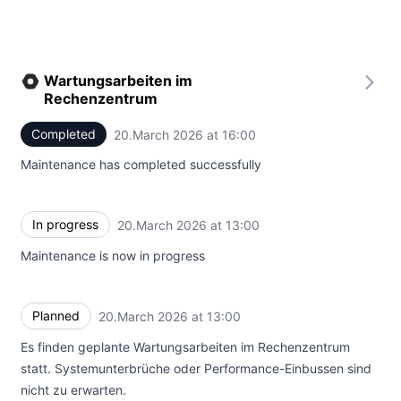
Wartungsarbeiten im
Rechenzentrum
Completed
20.March 2026 at 16:00
UTC
Maintenance has completed successfully
In progress
20.March 2026 at 13:00
UTC
Maintenance is now in progress
Planned
20.March 2026 at 13:00
UTC
Es finden geplante Wartungsarbeiten im Rechenzentrum
statt. Systemunterbrüche oder Performance-Einbussen sind
nicht zu erwarten.