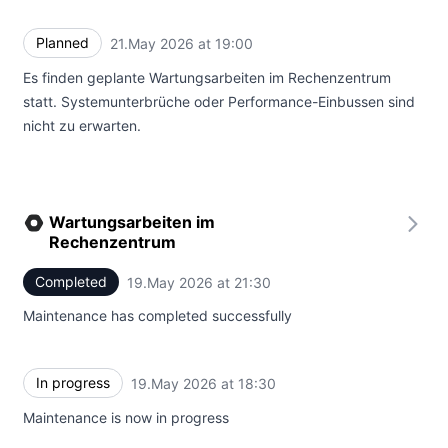
Planned
21.May 2026 at 19:00
UTC
Es finden geplante Wartungsarbeiten im Rechenzentrum
statt. Systemunterbrüche oder Performance-Einbussen sind
nicht zu erwarten.
Wartungsarbeiten im
Rechenzentrum
Completed
19.May 2026 at 21:30
UTC
Maintenance has completed successfully
In progress
19.May 2026 at 18:30
UTC
Maintenance is now in progress