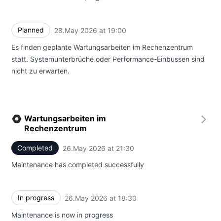
Planned
28.May 2026 at 19:00
UTC
Es finden geplante Wartungsarbeiten im Rechenzentrum
statt. Systemunterbrüche oder Performance-Einbussen sind
nicht zu erwarten.
Wartungsarbeiten im
Rechenzentrum
Completed
26.May 2026 at 21:30
UTC
Maintenance has completed successfully
In progress
26.May 2026 at 18:30
UTC
Maintenance is now in progress