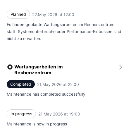
Planned
22.May 2026 at 12:00
UTC
Es finden geplante Wartungsarbeiten im Rechenzentrum
statt. Systemunterbrüche oder Performance-Einbussen sind
nicht zu erwarten.
Wartungsarbeiten im
Rechenzentrum
Completed
21.May 2026 at 22:00
UTC
Maintenance has completed successfully
In progress
21.May 2026 at 19:00
UTC
Maintenance is now in progress