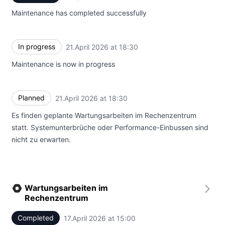
Maintenance has completed successfully
In progress
21.April 2026 at 18:30
UTC
Maintenance is now in progress
Planned
21.April 2026 at 18:30
UTC
Es finden geplante Wartungsarbeiten im Rechenzentrum
statt. Systemunterbrüche oder Performance-Einbussen sind
nicht zu erwarten.
Wartungsarbeiten im
Rechenzentrum
Completed
17.April 2026 at 15:00
UTC