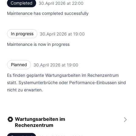
Completed
30.April 2026 at 22:00
UTC
Maintenance has completed successfully
In progress
30.April 2026 at 19:00
UTC
Maintenance is now in progress
Planned
30.April 2026 at 19:00
UTC
Es finden geplante Wartungsarbeiten im Rechenzentrum
statt. Systemunterbrüche oder Performance-Einbussen sind
nicht zu erwarten.
Wartungsarbeiten im
Rechenzentrum