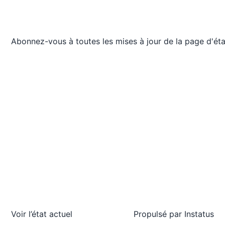
Abonnez-vous à toutes les mises à jour de la page d'éta
Voir l’état actuel
Propulsé par
Instatus