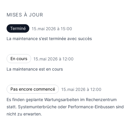
MISES À JOUR
Terminé
15.mai 2026 à 15:00
UTC
La maintenance s'est terminée avec succès
En cours
15.mai 2026 à 12:00
UTC
La maintenance est en cours
Pas encore commencé
15.mai 2026 à 12:00
UTC
Es finden geplante Wartungsarbeiten im Rechenzentrum
statt. Systemunterbrüche oder Performance-Einbussen sind
nicht zu erwarten.