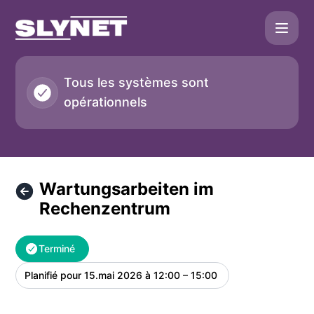
SLYNET - Wartungsarbeiten im Rechenzentrum – Détails de
Tous les systèmes sont
opérationnels
Wartungsarbeiten im
Rechenzentrum
Terminé
Planifié pour
15.mai 2026 à 12:00 – 15:00
UTC