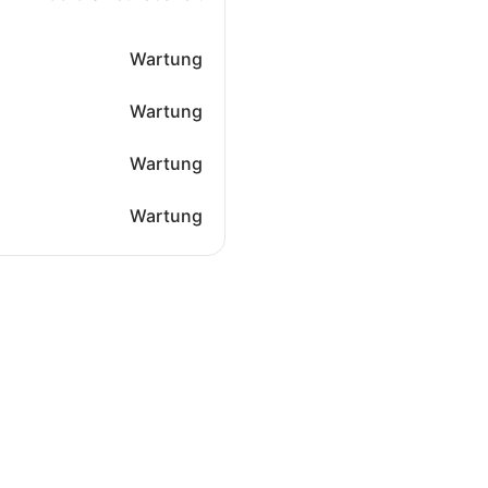
Wartung
Wartung
Wartung
Wartung