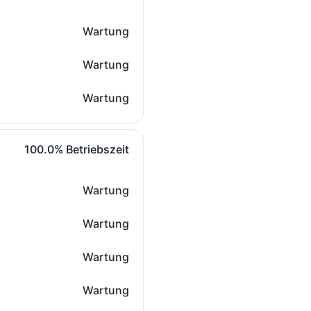
Wartung
Wartung
Wartung
100% - Betriebszeit
100.0% Betriebszeit
Wartung
Wartung
Wartung
Wartung