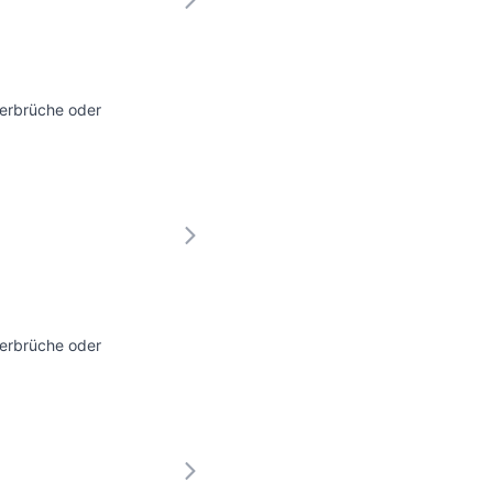
terbrüche oder
terbrüche oder