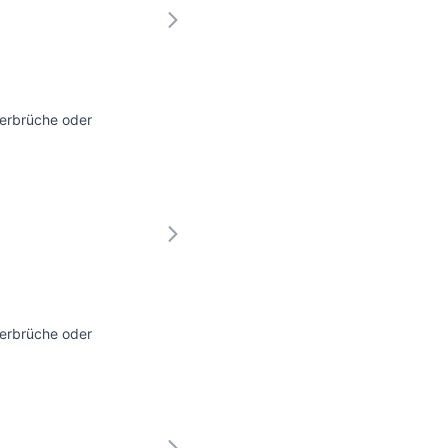
terbrüche oder
terbrüche oder