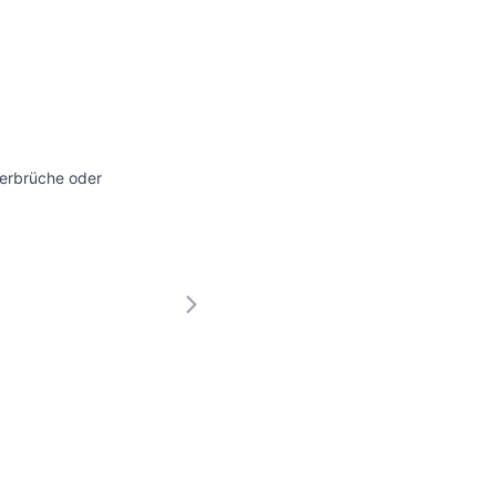
terbrüche oder