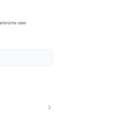
terbrüche oder